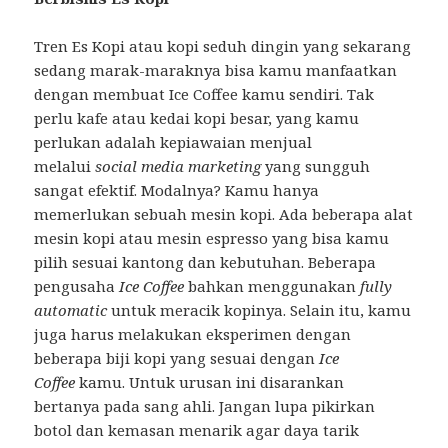
Tren Es Kopi atau kopi seduh dingin yang sekarang
sedang marak-maraknya bisa kamu manfaatkan
dengan membuat Ice Coffee
kamu sendiri. Tak
perlu kafe atau kedai kopi besar, yang kamu
perlukan adalah kepiawaian menjual
melalui
social media marketing
yang sungguh
sangat efektif. Modalnya? Kamu hanya
memerlukan sebuah mesin kopi. Ada beberapa alat
mesin kopi atau mesin espresso
yang bisa kamu
pilih sesuai kantong dan kebutuhan. Beberapa
pengusaha
Ice Coffee
bahkan menggunakan
fully
automatic
untuk meracik kopinya. Selain itu, kamu
juga harus melakukan eksperimen dengan
beberapa biji kopi yang sesuai dengan
Ice
Coffee
kamu. Untuk urusan ini disarankan
bertanya pada sang ahli. Jangan lupa pikirkan
botol dan kemasan menarik agar daya tarik