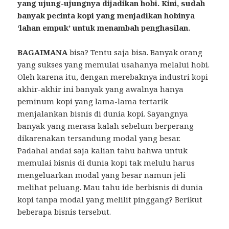
yang ujung-ujungnya dijadikan hobi. Kini, sudah
banyak pecinta kopi yang menjadikan hobinya
‘lahan empuk’ untuk menambah penghasilan.
BAGAIMANA
bisa? Tentu saja bisa. Banyak orang
yang sukses yang memulai usahanya melalui hobi.
Oleh karena itu, dengan merebaknya industri kopi
akhir-akhir ini banyak yang awalnya hanya
peminum kopi yang lama-lama tertarik
menjalankan bisnis di dunia kopi. Sayangnya
banyak yang merasa kalah sebelum berperang
dikarenakan tersandung modal yang besar.
Padahal andai saja kalian tahu bahwa untuk
memulai bisnis di dunia kopi tak melulu harus
mengeluarkan modal yang besar namun jeli
melihat peluang. Mau tahu ide berbisnis di dunia
kopi tanpa modal yang melilit pinggang? Berikut
beberapa bisnis tersebut.